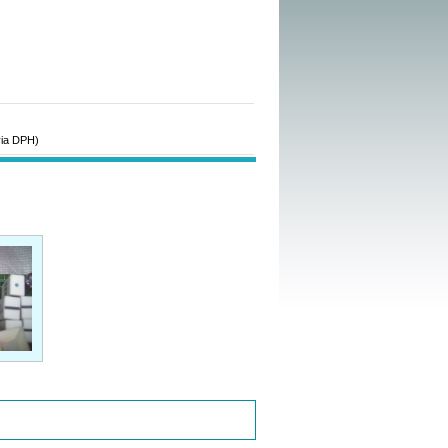
via DPH)